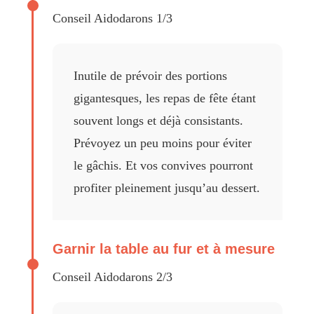
Conseil Aidodarons 1/3
Inutile de prévoir des portions
gigantesques, les repas de fête étant
souvent longs et déjà consistants.
Prévoyez un peu moins pour éviter
le gâchis. Et vos convives pourront
profiter pleinement jusqu’au dessert.
Garnir la table au fur et à mesure
Conseil Aidodarons 2/3