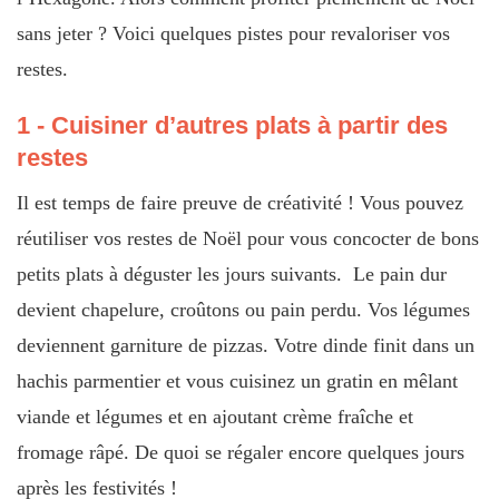
sans jeter ? Voici quelques pistes pour revaloriser vos
restes.
1 - Cuisiner d’autres plats à partir des
restes
Il est temps de faire preuve de créativité ! Vous pouvez
réutiliser vos restes de Noël pour vous concocter de bons
petits plats à déguster les jours suivants. Le pain dur
devient chapelure, croûtons ou pain perdu. Vos légumes
deviennent garniture de pizzas. Votre dinde finit dans un
hachis parmentier et vous cuisinez un gratin en mêlant
viande et légumes et en ajoutant crème fraîche et
fromage râpé. De quoi se régaler encore quelques jours
après les festivités !