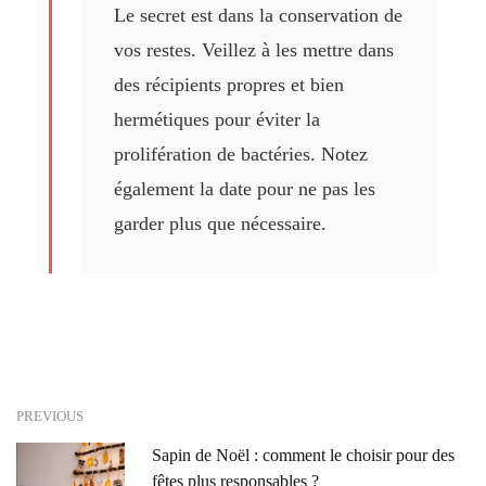
Le secret est dans la conservation de
vos restes. Veillez à les mettre dans
des récipients propres et bien
hermétiques pour éviter la
prolifération de bactéries. Notez
également la date pour ne pas les
garder plus que nécessaire.
PREVIOUS
Sapin de Noël : comment le choisir pour des
fêtes plus responsables ?