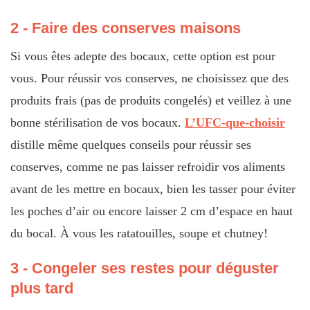
2 - Faire des conserves maisons
Si vous êtes adepte des bocaux, cette option est pour
vous. Pour réussir vos conserves, ne choisissez que des
produits frais (pas de produits congelés) et veillez à une
bonne stérilisation de vos bocaux.
L’UFC-que-choisir
distille même quelques conseils pour réussir ses
conserves, comme ne pas laisser refroidir vos aliments
avant de les mettre en bocaux, bien les tasser pour éviter
les poches d’air ou encore laisser 2 cm d’espace en haut
du bocal. À vous les ratatouilles, soupe et chutney!
3 - Congeler ses restes pour déguster
plus tard