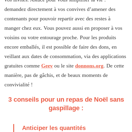
demandez directement à vos convives d’amener des
contenants pour pouvoir repartir avec des restes à
manger chez eux. Vous pouvez aussi en proposer à vos
voisins ou votre entourage proche. Pour les produits
encore emballés, il est possible de faire des dons, en
veillant aux dates de consommation, via des applications
gratuites comme
Geev
ou le site
donnons.org
. De cette
manière, pas de gâchis, et de beaux moments de
convivialité !
3 conseils pour un repas de Noël sans
gaspillage :
Anticiper les quantités