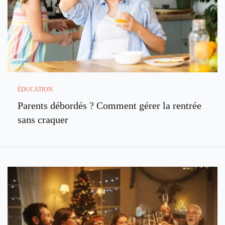
ÉDUCATION
Parents débordés ? Comment gérer la rentrée
sans craquer