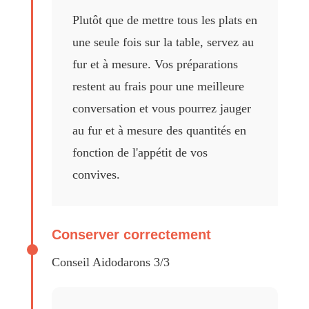
Plutôt que de mettre tous les plats en
une seule fois sur la table, servez au
fur et à mesure. Vos préparations
restent au frais pour une meilleure
conversation et vous pourrez jauger
au fur et à mesure des quantités en
fonction de l'appétit de vos
convives.
Conserver correctement
Conseil Aidodarons 3/3