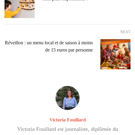
NEXT
Réveillon : un menu local et de saison à moins
de 15 euros par personne
Victoria Fouillard
Victoria Fouillard est journaliste, diplômée du