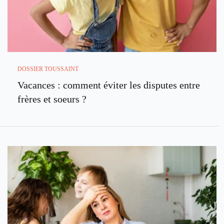
DOSSIER TOUSSAINT
Vacances : comment éviter les disputes entre
frères et soeurs ?