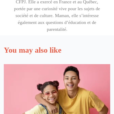
CFPJ. Elle a exercé en France et au Québec,
portée par une curiosité vive pour les sujets de
société et de culture. Maman, elle s’intéresse
également aux questions d’éducation et de
parentalité.
You may also like