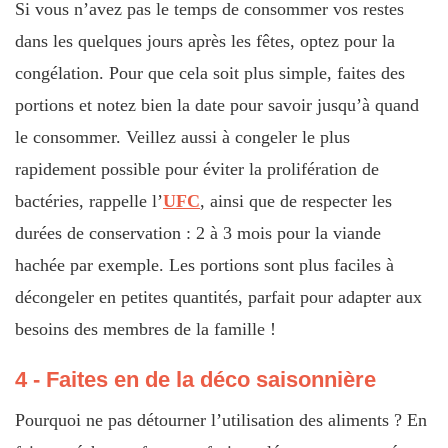
Si vous n’avez pas le temps de consommer vos restes
dans les quelques jours après les fêtes, optez pour la
congélation. Pour que cela soit plus simple, faites des
portions et notez bien la date pour savoir jusqu’à quand
le consommer. Veillez aussi à congeler le plus
rapidement possible pour éviter la prolifération de
bactéries, rappelle l’
UFC
, ainsi que de respecter les
durées de conservation : 2 à 3 mois pour la viande
hachée par exemple. Les portions sont plus faciles à
décongeler en petites quantités, parfait pour adapter aux
besoins des membres de la famille !
4 - Faites en de la déco saisonnière
Pourquoi ne pas détourner l’utilisation des aliments ? En