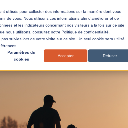
nt utilisés pour collecter des informations sur la manière dont vous
Accueil
Rubriques
ir de vous. Nous utilisons ces informations afin d'améliorer et de
nnées et les indicateurs concernant nos visiteurs à la fois sur ce site
e nous utilisons, consultez notre Politique de confidentialité.
pas suivies lors de votre visite sur ce site. Un seul cookie sera utilisé
éférences.
Paramètres du
Accepter
Refuser
cookies