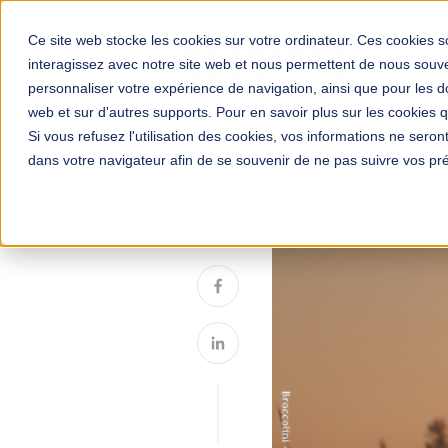
Ce site web stocke les cookies sur votre ordinateur. Ces cookies so
interagissez avec notre site web et nous permettent de nous souven
personnaliser votre expérience de navigation, ainsi que pour les do
web et sur d'autres supports. Pour en savoir plus sur les cookies qu
Si vous refusez l'utilisation des cookies, vos informations ne seront 
dans votre navigateur afin de se souvenir de ne pas suivre vos pr