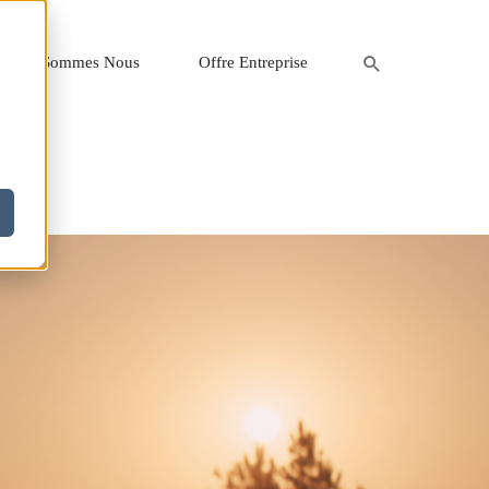
Qui Sommes Nous
Offre Entreprise