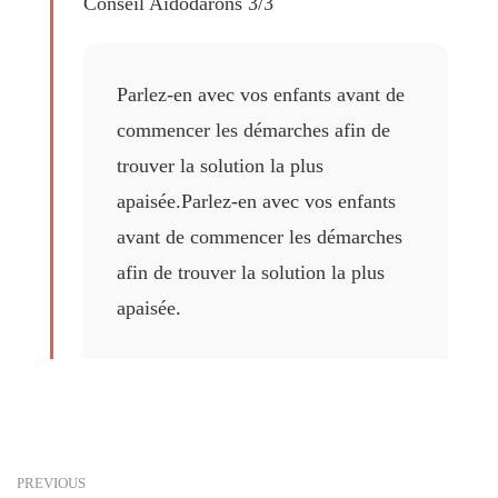
Conseil Aidodarons 3/3
Parlez-en avec vos enfants avant de
commencer les démarches afin de
trouver la solution la plus
apaisée.Parlez-en avec vos enfants
avant de commencer les démarches
afin de trouver la solution la plus
apaisée.
PREVIOUS