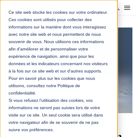
Ce site web stocke les cookies sur votre ordinateur.
Ces cookies sont utilisés pour collecter des
informations sur la manière dont vous interagissez
avec notre site web et nous permettent de nous
souvenir de vous. Nous utilisons ces informations
afin d'améliorer et de personnaliser votre
expérience de navigation, ainsi que pour les
données et les indicateurs concernant nos visiteurs
à la fois sur ce site web et sur d'autres supports.
Pour en savoir plus sur les cookies que nous
utilisons, consultez notre Politique de
confidentialité.
Si vous refusez l'utilisation des cookies, vos
informations ne seront pas suivies lors de votre
visite sur ce site. Un seul cookie sera utilisé dans
votre navigateur afin de se souvenir de ne pas
ARGENT
suivre vos préférences.
Comment transmettre un