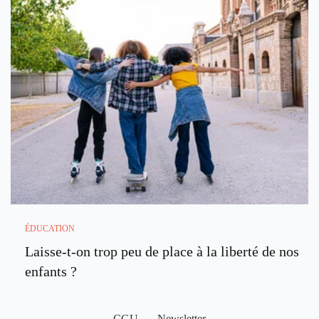
ÉDUCATION
Laisse-t-on trop peu de place à la liberté de nos
enfants ?
CGU
Newsletter