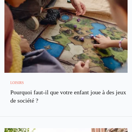
LOISIRS
Pourquoi faut-il que votre enfant joue à des jeux
de société ?