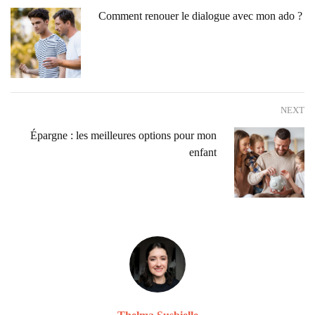
Comment renouer le dialogue avec mon ado ?
NEXT
Épargne : les meilleures options pour mon
enfant