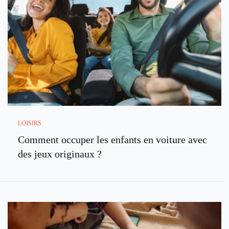
LOISIRS
Comment occuper les enfants en voiture avec
des jeux originaux ?