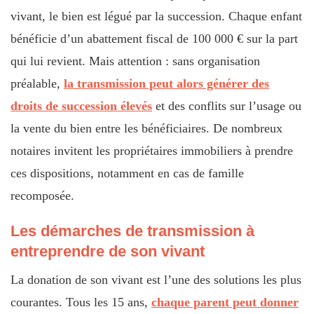
vivant, le bien est légué par la succession. Chaque enfant
bénéficie d’un abattement fiscal de 100 000 € sur la part
qui lui revient. Mais attention : sans organisation
préalable,
la transmission peut alors générer des
droits de succession élevés
et des conflits sur l’usage ou
la vente du bien entre les bénéficiaires. De nombreux
notaires invitent les propriétaires immobiliers à prendre
ces dispositions, notamment en cas de famille
recomposée.
Les démarches de transmission à
entreprendre de son vivant
La donation de son vivant est l’une des solutions les plus
courantes. Tous les 15 ans,
chaque parent peut donner