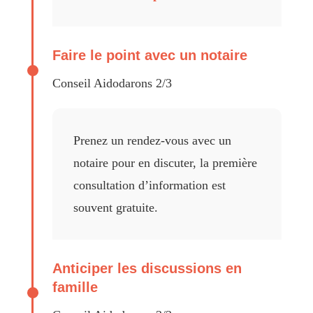
Faire le point avec un notaire
Conseil Aidodarons 2/3
Prenez un rendez-vous avec un
notaire pour en discuter, la première
consultation d’information est
souvent gratuite.
Anticiper les discussions en
famille