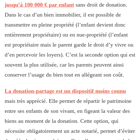
jusqu’à 100 000 € par enfant
sans droit de donation.
Dans le cas d’un bien immobilier, il est possible de
transmettre en pleine propriété (l’enfant devient donc
entièrement propriétaire) ou en nue-propriété (l’enfant
est propriétaire mais le parent garde le droit d’y vivre ou
d’en percevoir les loyers). C’est la seconde option qui est
souvent la plus utilisée, car les parents peuvent ainsi
conserver l’usage du bien tout en allégeant son coût.
La donation-partage est un dispositif moins connu
mais très apprécié. Elle permet de répartir le patrimoine
entre ses enfants de son vivant, en figeant la valeur des
biens au moment de la donation. Cette option, qui
nécessite obligatoirement un acte notarié, permet d’éviter