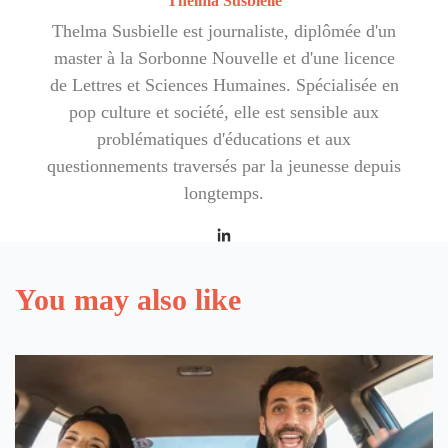
Thelma Susbielle
Thelma Susbielle est journaliste, diplômée d'un
master à la Sorbonne Nouvelle et d'une licence
de Lettres et Sciences Humaines. Spécialisée en
pop culture et société, elle est sensible aux
problématiques d'éducations et aux
questionnements traversés par la jeunesse depuis
longtemps.
You may also like