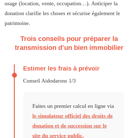
usage (location, vente, occupation…). Anticiper la
donation clarifie les choses et sécurise également le
patrimoine.
Trois conseils pour préparer la
transmission d’un bien immobilier
Estimer les frais à prévoir
Conseil Aidodarons 1/3
Faites un premier calcul en ligne via
le simulateur officiel des droits de
donation et de succession sur le
site du service public
.