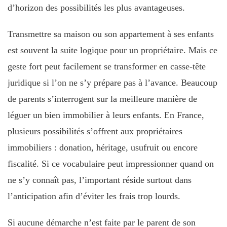
d’horizon des possibilités les plus avantageuses.
Transmettre sa maison ou son appartement à ses enfants
est souvent la suite logique pour un propriétaire. Mais ce
geste fort peut facilement se transformer en casse-tête
juridique si l’on ne s’y prépare pas à l’avance. Beaucoup
de parents s’interrogent sur la meilleure manière de
léguer un bien immobilier à leurs enfants. En France,
plusieurs possibilités s’offrent aux propriétaires
immobiliers : donation, héritage, usufruit ou encore
fiscalité. Si ce vocabulaire peut impressionner quand on
ne s’y connaît pas, l’important réside surtout dans
l’anticipation afin d’éviter les frais trop lourds.
Si aucune démarche n’est faite par le parent de son