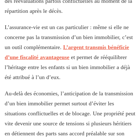
des réévaluations parfois conflictuelles au moment de la
répartition après le décès.
L’assurance-vie est un cas particulier : même si elle ne
concerne pas la transmission d’un bien immobilier, c’est
un outil complémentaire.
L’argent transmis bénéficie
d’une fiscalité avantageuse
et permet de rééquilibrer
l’héritage entre les enfants si un bien immobilier a déjà
été attribué à l’un d’eux.
Au-delà des économies, l’anticipation de la transmission
d’un bien immobilier permet surtout d’éviter les
situations conflictuelles et de blocage. Une propriété peut
vite devenir une source de tensions si plusieurs héritiers
en détiennent des parts sans accord préalable sur son