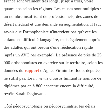
France sont vraiment très longs, jusqu'à trois, voire
quatre ans selon les régions. Les causes sont multiples :
un nombre insuffisant de professionnels, des zones de
désert médical et une demande en augmentation. Il faut
savoir que l'orthophoniste n'intervient pas qu'avec les
enfants en difficulté langagière, mais également auprès
des adultes qui ont besoin d'une rééducation rapide
(après un AVC par exemple). La présence de près de 25
000 orthophonistes en exercice sur le territoire, selon les
données du
rapport
d'Agnès Firmin Le Bodo, députée,
ne suffit pas. Le
numerus clausus
limitant le nombre de
diplômés par an à 800 accentue encore la difficulté,
révèle Sarah Degiovani.
Côté pédopsychologie ou pédopsychiatrie, les délais