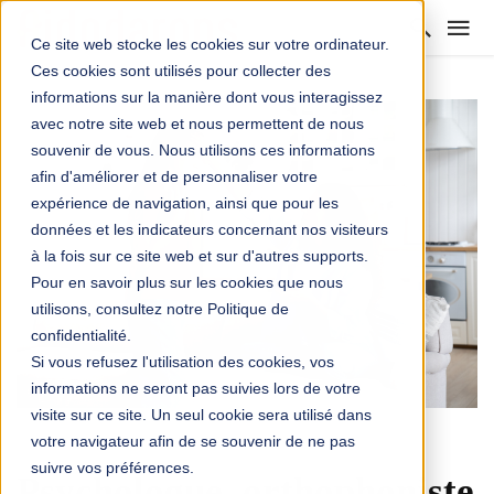
Ce site web stocke les cookies sur votre ordinateur.
Ces cookies sont utilisés pour collecter des
informations sur la manière dont vous interagissez
avec notre site web et nous permettent de nous
souvenir de vous. Nous utilisons ces informations
afin d'améliorer et de personnaliser votre
expérience de navigation, ainsi que pour les
données et les indicateurs concernant nos visiteurs
à la fois sur ce site web et sur d'autres supports.
Pour en savoir plus sur les cookies que nous
utilisons, consultez notre Politique de
confidentialité.
Si vous refusez l'utilisation des cookies, vos
informations ne seront pas suivies lors de votre
visite sur ce site. Un seul cookie sera utilisé dans
votre navigateur afin de se souvenir de ne pas
SANTÉ
suivre vos préférences.
Psychologue, orthophoniste