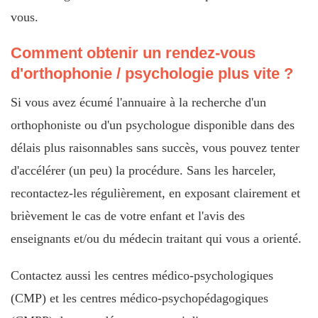
vous.
Comment obtenir un rendez-vous
d'orthophonie / psychologie plus vite ?
Si vous avez écumé l'annuaire à la recherche d'un
orthophoniste ou d'un psychologue disponible dans des
délais plus raisonnables sans succès, vous pouvez tenter
d'accélérer (un peu) la procédure. Sans les harceler,
recontactez-les régulièrement, en exposant clairement et
brièvement le cas de votre enfant et l'avis des
enseignants et/ou du médecin traitant qui vous a orienté.
Contactez aussi les centres médico-psychologiques
(CMP) et les centres médico-psychopédagogiques