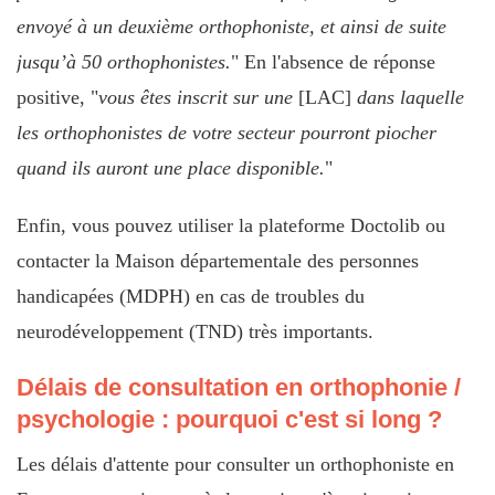
envoyé à un deuxième orthophoniste, et ainsi de suite
jusqu’à 50 orthophonistes.
" En l'absence de réponse
positive, "
vous êtes inscrit sur une
[LAC]
dans laquelle
les orthophonistes de votre secteur pourront piocher
quand ils auront une place disponible.
"
Enfin, vous pouvez utiliser la plateforme Doctolib ou
contacter la Maison départementale des personnes
handicapées (MDPH) en cas de troubles du
neurodéveloppement (TND) très importants.
Délais de consultation en orthophonie /
psychologie : pourquoi c'est si long ?
Les délais d'attente pour consulter un orthophoniste en