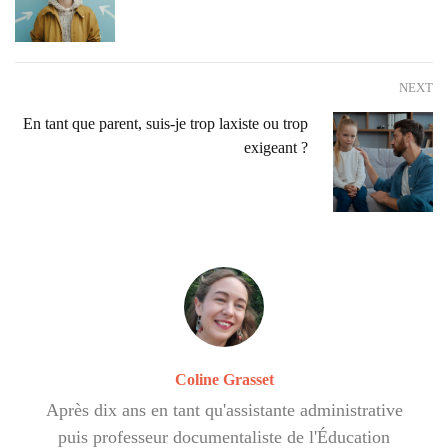
NEXT
En tant que parent, suis-je trop laxiste ou trop
exigeant ?
Coline Grasset
Après dix ans en tant qu'assistante administrative
puis professeur documentaliste de l'Éducation