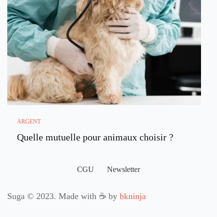
ARGENT
Quelle mutuelle pour animaux choisir ?
CGU
Newsletter
Suga © 2023. Made with ☕ by
bkninja