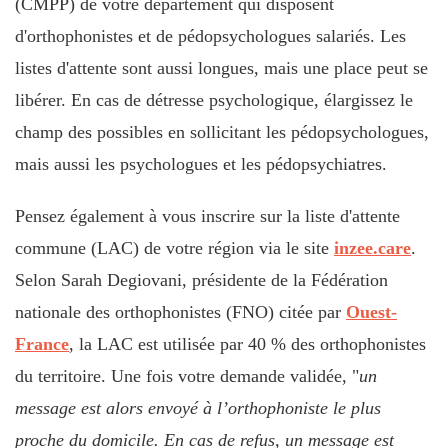
(CMPP) de votre département qui disposent
d'orthophonistes et de pédopsychologues salariés. Les
listes d'attente sont aussi longues, mais une place peut se
libérer. En cas de détresse psychologique, élargissez le
champ des possibles en sollicitant les pédopsychologues,
mais aussi les psychologues et les pédopsychiatres.
Pensez également à vous inscrire sur la liste d'attente
commune (LAC) de votre région via le site
inzee.care
.
Selon Sarah Degiovani, présidente de la Fédération
nationale des orthophonistes (FNO) citée par
Ouest-
France
, la LAC est utilisée par 40 % des orthophonistes
du territoire. Une fois votre demande validée, "
un
message est alors envoyé à l’orthophoniste le plus
proche du domicile. En cas de refus, un message est