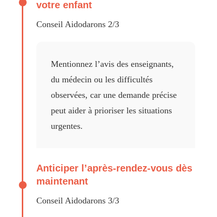
votre enfant
Conseil Aidodarons 2/3
Mentionnez l’avis des enseignants,
du médecin ou les difficultés
observées, car une demande précise
peut aider à prioriser les situations
urgentes.
Anticiper l’après-rendez-vous dès
maintenant
Conseil Aidodarons 3/3