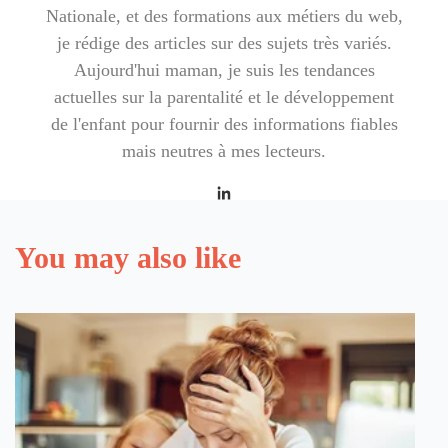
Nationale, et des formations aux métiers du web,
je rédige des articles sur des sujets très variés.
Aujourd'hui maman, je suis les tendances
actuelles sur la parentalité et le développement
de l'enfant pour fournir des informations fiables
mais neutres à mes lecteurs.
You may also like