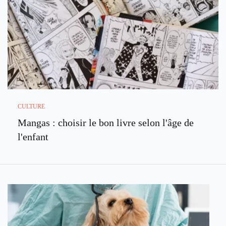
CULTURE
Mangas : choisir le bon livre selon l'âge de
l'enfant