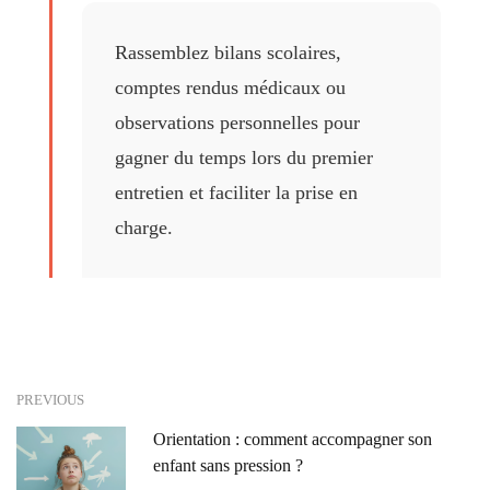
Rassemblez bilans scolaires,
comptes rendus médicaux ou
observations personnelles pour
gagner du temps lors du premier
entretien et faciliter la prise en
charge.
PREVIOUS
Orientation : comment accompagner son
enfant sans pression ?