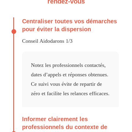
rendez-vous
Centraliser toutes vos démarches
pour éviter la dispersion
Conseil Aidodarons 1/3
Notez les professionnels contactés,
dates d’appels et réponses obtenues.
Ce suivi vous évite de repartir de
zéro et facilite les relances efficaces.
Informer clairement les
professionnels du contexte de