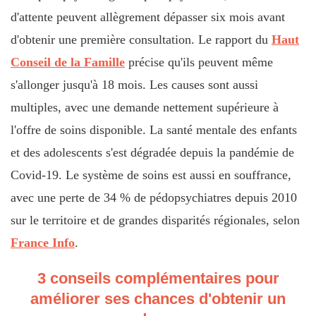
d'attente peuvent allègrement dépasser six mois avant
d'obtenir une première consultation. Le rapport du
Haut
Conseil de la Famille
précise qu'ils peuvent même
s'allonger jusqu'à 18 mois. Les causes sont aussi
multiples, avec une demande nettement supérieure à
l'offre de soins disponible. La santé mentale des enfants
et des adolescents s'est dégradée depuis la pandémie de
Covid-19. Le système de soins est aussi en souffrance,
avec une perte de 34 % de pédopsychiatres depuis 2010
sur le territoire et de grandes disparités régionales, selon
France Info
.
3 conseils complémentaires pour
améliorer ses chances d'obtenir un