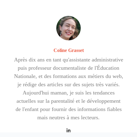
Coline Grasset
Après dix ans en tant qu'assistante administrative
puis professeur documentaliste de l'Éducation
Nationale, et des formations aux métiers du web,
je rédige des articles sur des sujets très variés.
Aujourd'hui maman, je suis les tendances
actuelles sur la parentalité et le développement
de l'enfant pour fournir des informations fiables
mais neutres à mes lecteurs.