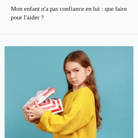
Mon enfant n'a pas confiance en lui : que faire
pour l'aider ?