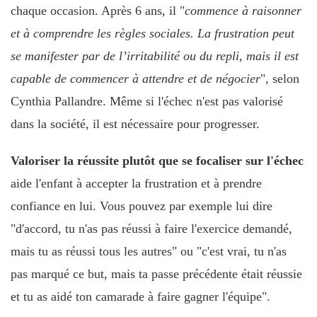
chaque occasion. Après 6 ans, il "
commence à raisonner
et à comprendre les règles sociales. La frustration peut
se manifester par de l’irritabilité ou du repli, mais il est
capable de commencer à attendre et de négocier
", selon
Cynthia Pallandre. Même si l'échec n'est pas valorisé
dans la société, il est nécessaire pour progresser.
Valoriser la réussite plutôt que se focaliser sur l'échec
aide l'enfant à accepter la frustration et à prendre
confiance en lui. Vous pouvez par exemple lui dire
"d'accord, tu n'as pas réussi à faire l'exercice demandé,
mais tu as réussi tous les autres" ou "c'est vrai, tu n'as
pas marqué ce but, mais ta passe précédente était réussie
et tu as aidé ton camarade à faire gagner l'équipe".