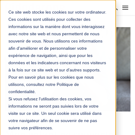
Ce site web stocke les cookies sur votre ordinateur.
Ces cookies sont utilisés pour collecter des
informations sur la manière dont vous interagissez
avec notre site web et nous permettent de nous
souvenir de vous. Nous utilisons ces informations
afin d'améliorer et de personnaliser votre
expérience de navigation, ainsi que pour les
données et les indicateurs concernant nos visiteurs
à la fois sur ce site web et sur d'autres supports.
Pour en savoir plus sur les cookies que nous
utilisons, consultez notre Politique de
confidentialité.
Si vous refusez l'utilisation des cookies, vos
informations ne seront pas suivies lors de votre
visite sur ce site. Un seul cookie sera utilisé dans
votre navigateur afin de se souvenir de ne pas
ÉDUCATION
suivre vos préférences.
Mon enfant ne supporte