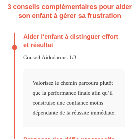
3 conseils complémentaires pour aider
son enfant à gérer sa frustration
Aider l'enfant à distinguer effort
et résultat
Conseil Aidodarons 1/3
Valorisez le chemin parcouru plutôt
que la performance finale afin qu’il
construise une confiance moins
dépendante de la réussite immédiate.