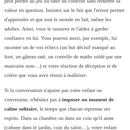
peut perdre au jeu ou rater un contrôle sans remettre sa
valeur en question. Insistez sur le fait que l'erreur permet
d'apprendre et que tout le monde en fait, même les
adultes. Ainsi, vous le rassurez et l'aidez à garder
confiance en lui. Vous pouvez aussi, par exemple, lui
raconter un de vos échecs (un but décisif manqué au
foot, un gâteau raté, un contrôle de maths soldé par une
mauvaise note…) et votre réaction de déception et de
colère que vous avez réussi à maîtriser.
Si la conversation n'apaise pas votre enfant ou
s'envenime, n'hésitez pas à
imposer un moment de
calme solitaire
, le temps que chacun reprenne ses
esprits. Dans sa chambre ou dans un coin qu'il aime
(cabane dans le jardin, coin du salon…), votre enfant