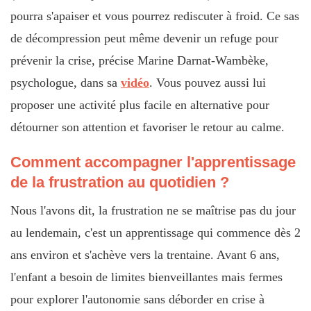
pourra s'apaiser et vous pourrez rediscuter à froid. Ce sas
de décompression peut même devenir un refuge pour
prévenir la crise, précise Marine Darnat-Wambèke,
psychologue, dans sa
vidéo
. Vous pouvez aussi lui
proposer une activité plus facile en alternative pour
détourner son attention et favoriser le retour au calme.
Comment accompagner l'apprentissage
de la frustration au quotidien ?
Nous l'avons dit, la frustration ne se maîtrise pas du jour
au lendemain, c'est un apprentissage qui commence dès 2
ans environ et s'achève vers la trentaine. Avant 6 ans,
l'enfant a besoin de limites bienveillantes mais fermes
pour explorer l'autonomie sans déborder en crise à