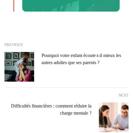
PREVIOUS
Pourquoi votre enfant écoute-t-il mieux les
autres adultes que ses parents ?
NEXT
Difficultés financières : comment réduire la
charge mentale ?