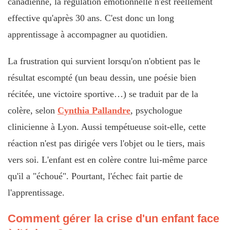
canadienne, la régulation émotionnelle n'est réellement
effective qu'après 30 ans. C'est donc un long
apprentissage à accompagner au quotidien.
La frustration qui survient lorsqu'on n'obtient pas le
résultat escompté (un beau dessin, une poésie bien
récitée, une victoire sportive…) se traduit par de la
colère, selon
Cynthia Pallandre
, psychologue
clinicienne à Lyon. Aussi tempétueuse soit-elle, cette
réaction n'est pas dirigée vers l'objet ou le tiers, mais
vers soi. L'enfant est en colère contre lui-même parce
qu'il a "échoué". Pourtant, l'échec fait partie de
l'apprentissage.
Comment gérer la crise d'un enfant face