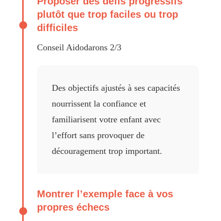
Proposer des défis progressifs
plutôt que trop faciles ou trop
difficiles
Conseil Aidodarons 2/3
Des objectifs ajustés à ses capacités
nourrissent la confiance et
familiarisent votre enfant avec
l’effort sans provoquer de
découragement trop important.
Montrer l’exemple face à vos
propres échecs