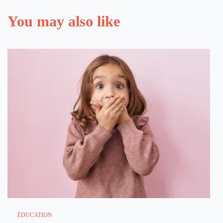
You may also like
ÉDUCATION