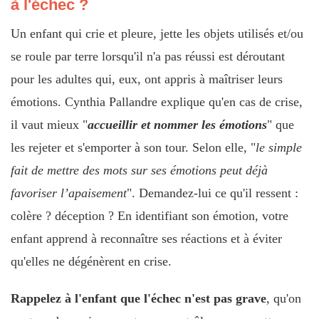
à l'échec ?
Un enfant qui crie et pleure, jette les objets utilisés et/ou
se roule par terre lorsqu'il n'a pas réussi est déroutant
pour les adultes qui, eux, ont appris à maîtriser leurs
émotions. Cynthia Pallandre explique qu'en cas de crise,
il vaut mieux "
accueillir et nommer les émotions
" que
les rejeter et s'emporter à son tour. Selon elle, "
le simple
fait de mettre des mots sur ses émotions peut déjà
favoriser l’apaisement
". Demandez-lui ce qu'il ressent :
colère ? déception ? En identifiant son émotion, votre
enfant apprend à reconnaître ses réactions et à éviter
qu'elles ne dégénèrent en crise.
Rappelez à l'enfant que l'échec n'est pas grave
, qu'on