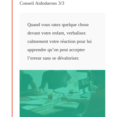
Conseil Aidodarons 3/3
Quand vous ratez quelque chose
devant votre enfant, verbalisez
calmement votre réaction pour lui
apprendre qu’on peut accepter
l’erreur sans se dévaloriser.