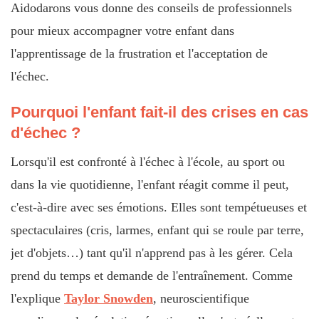
Aidodarons vous donne des conseils de professionnels
pour mieux accompagner votre enfant dans
l'apprentissage de la frustration et l'acceptation de
l'échec.
Pourquoi l'enfant fait-il des crises en cas
d'échec ?
Lorsqu'il est confronté à l'échec à l'école, au sport ou
dans la vie quotidienne, l'enfant réagit comme il peut,
c'est-à-dire avec ses émotions. Elles sont tempétueuses et
spectaculaires (cris, larmes, enfant qui se roule par terre,
jet d'objets…) tant qu'il n'apprend pas à les gérer. Cela
prend du temps et demande de l'entraînement. Comme
l'explique
Taylor Snowden
, neuroscientifique