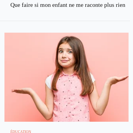
Que faire si mon enfant ne me raconte plus rien
ÉDUCATION