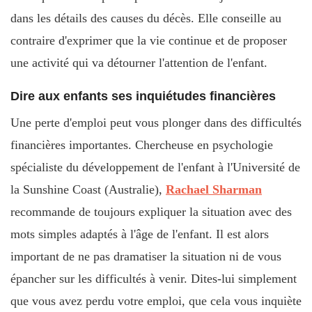
dans les détails des causes du décès. Elle conseille au
contraire d'exprimer que la vie continue et de proposer
une activité qui va détourner l'attention de l'enfant.
Dire aux enfants ses inquiétudes financières
Une perte d'emploi peut vous plonger dans des difficultés
financières importantes. Chercheuse en psychologie
spécialiste du développement de l'enfant à l'Université de
la Sunshine Coast (Australie),
Rachael Sharman
recommande de toujours expliquer la situation avec des
mots simples adaptés à l'âge de l'enfant. Il est alors
important de ne pas dramatiser la situation ni de vous
épancher sur les difficultés à venir. Dites-lui simplement
que vous avez perdu votre emploi, que cela vous inquiète