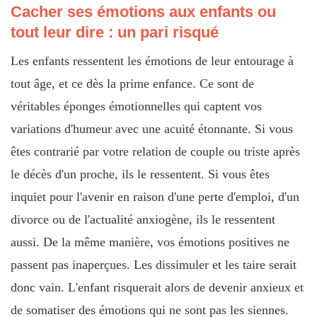
Cacher ses émotions aux enfants ou
tout leur dire : un pari risqué
Les enfants ressentent les émotions de leur entourage à
tout âge, et ce dès la prime enfance. Ce sont de
véritables éponges émotionnelles qui captent vos
variations d'humeur avec une acuité étonnante. Si vous
êtes contrarié par votre relation de couple ou triste après
le décès d'un proche, ils le ressentent. Si vous êtes
inquiet pour l'avenir en raison d'une perte d'emploi, d'un
divorce ou de l'actualité anxiogène, ils le ressentent
aussi. De la même manière, vos émotions positives ne
passent pas inaperçues. Les dissimuler et les taire serait
donc vain. L'enfant risquerait alors de devenir anxieux et
de somatiser des émotions qui ne sont pas les siennes.