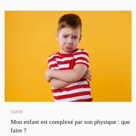
SANTÉ
Mon enfant est complexé par son physique : que
faire ?