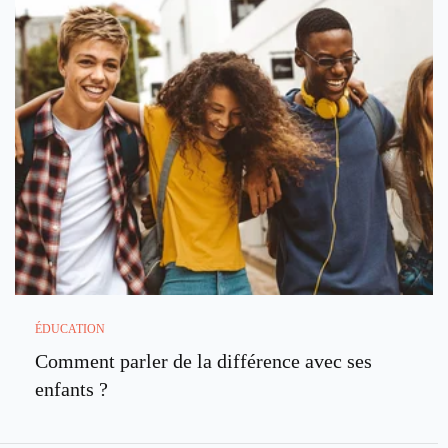
ÉDUCATION
Comment parler de la différence avec ses
enfants ?