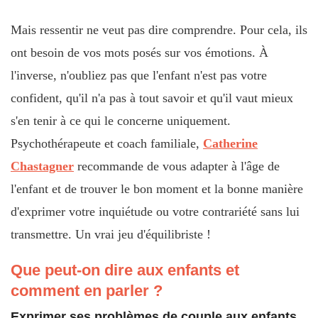
Mais ressentir ne veut pas dire comprendre. Pour cela, ils
ont besoin de vos mots posés sur vos émotions. À
l'inverse, n'oubliez pas que l'enfant n'est pas votre
confident, qu'il n'a pas à tout savoir et qu'il vaut mieux
s'en tenir à ce qui le concerne uniquement.
Psychothérapeute et coach familiale,
Catherine
Chastagner
recommande de vous adapter à l'âge de
l'enfant et de trouver le bon moment et la bonne manière
d'exprimer votre inquiétude ou votre contrariété sans lui
transmettre. Un vrai jeu d'équilibriste !
Que peut-on dire aux enfants et
comment en parler ?
Exprimer ses problèmes de couple aux enfants