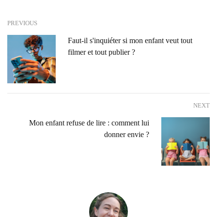
PREVIOUS
Faut-il s'inquiéter si mon enfant veut tout
filmer et tout publier ?
NEXT
Mon enfant refuse de lire : comment lui
donner envie ?