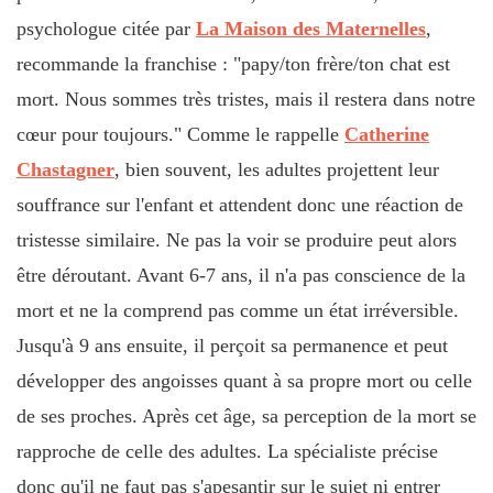
psychologue citée par
La Maison des Maternelles
,
recommande la franchise : "papy/ton frère/ton chat est
mort. Nous sommes très tristes, mais il restera dans notre
cœur pour toujours." Comme le rappelle
Catherine
Chastagner
, bien souvent, les adultes projettent leur
souffrance sur l'enfant et attendent donc une réaction de
tristesse similaire. Ne pas la voir se produire peut alors
être déroutant. Avant 6-7 ans, il n'a pas conscience de la
mort et ne la comprend pas comme un état irréversible.
Jusqu'à 9 ans ensuite, il perçoit sa permanence et peut
développer des angoisses quant à sa propre mort ou celle
de ses proches. Après cet âge, sa perception de la mort se
rapproche de celle des adultes. La spécialiste précise
donc qu'il ne faut pas s'apesantir sur le sujet ni entrer