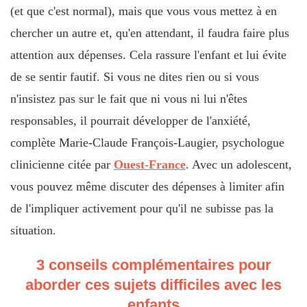
(et que c'est normal), mais que vous vous mettez à en
chercher un autre et, qu'en attendant, il faudra faire plus
attention aux dépenses. Cela rassure l'enfant et lui évite
de se sentir fautif. Si vous ne dites rien ou si vous
n'insistez pas sur le fait que ni vous ni lui n'êtes
responsables, il pourrait développer de l'anxiété,
complète Marie-Claude François-Laugier, psychologue
clinicienne citée par
Ouest-France
. Avec un adolescent,
vous pouvez même discuter des dépenses à limiter afin
de l'impliquer activement pour qu'il ne subisse pas la
situation.
3 conseils complémentaires pour
aborder ces sujets difficiles avec les
enfants