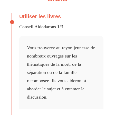
Utiliser les livres
Conseil Aidodarons 1/3
Vous trouverez au rayon jeunesse de
nombreux ouvrages sur les
thématiques de la mort, de la
séparation ou de la famille
recomposée. Ils vous aideront à
aborder le sujet et à entamer la
discussion.