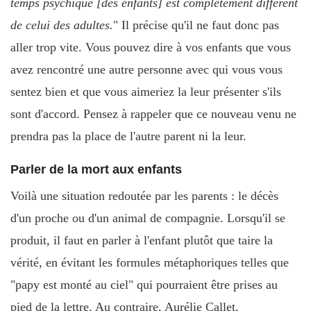
temps psychique [des enfants] est complètement différent
de celui des adultes.
" Il précise qu'il ne faut donc pas
aller trop vite. Vous pouvez dire à vos enfants que vous
avez rencontré une autre personne avec qui vous vous
sentez bien et que vous aimeriez la leur présenter s'ils
sont d'accord. Pensez à rappeler que ce nouveau venu ne
prendra pas la place de l'autre parent ni la leur.
Parler de la mort aux enfants
Voilà une situation redoutée par les parents : le décès
d'un proche ou d'un animal de compagnie. Lorsqu'il se
produit, il faut en parler à l'enfant plutôt que taire la
vérité, en évitant les formules métaphoriques telles que
"papy est monté au ciel" qui pourraient être prises au
pied de la lettre. Au contraire, Aurélie Callet,