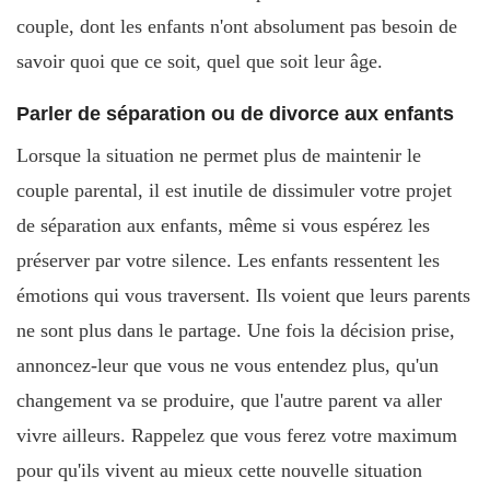
couple, dont les enfants n'ont absolument pas besoin de
savoir quoi que ce soit, quel que soit leur âge.
Parler de séparation ou de divorce aux enfants
Lorsque la situation ne permet plus de maintenir le
couple parental, il est inutile de dissimuler votre projet
de séparation aux enfants, même si vous espérez les
préserver par votre silence. Les enfants ressentent les
émotions qui vous traversent. Ils voient que leurs parents
ne sont plus dans le partage. Une fois la décision prise,
annoncez-leur que vous ne vous entendez plus, qu'un
changement va se produire, que l'autre parent va aller
vivre ailleurs. Rappelez que vous ferez votre maximum
pour qu'ils vivent au mieux cette nouvelle situation