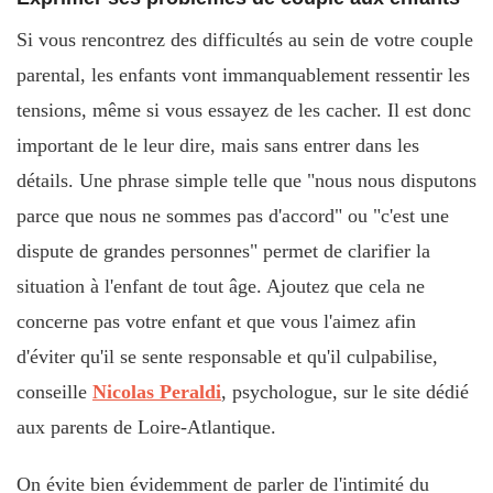
Si vous rencontrez des difficultés au sein de votre couple
parental, les enfants vont immanquablement ressentir les
tensions, même si vous essayez de les cacher. Il est donc
important de le leur dire, mais sans entrer dans les
détails. Une phrase simple telle que "nous nous disputons
parce que nous ne sommes pas d'accord" ou "c'est une
dispute de grandes personnes" permet de clarifier la
situation à l'enfant de tout âge. Ajoutez que cela ne
concerne pas votre enfant et que vous l'aimez afin
d'éviter qu'il se sente responsable et qu'il culpabilise,
conseille
Nicolas Peraldi
, psychologue, sur le site dédié
aux parents de Loire-Atlantique.
On évite bien évidemment de parler de l'intimité du