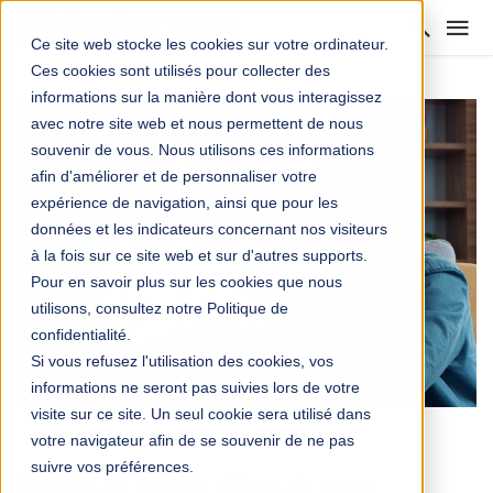
Ce site web stocke les cookies sur votre ordinateur.
Ces cookies sont utilisés pour collecter des
informations sur la manière dont vous interagissez
avec notre site web et nous permettent de nous
souvenir de vous. Nous utilisons ces informations
afin d'améliorer et de personnaliser votre
expérience de navigation, ainsi que pour les
données et les indicateurs concernant nos visiteurs
à la fois sur ce site web et sur d'autres supports.
Pour en savoir plus sur les cookies que nous
utilisons, consultez notre Politique de
confidentialité.
Si vous refusez l'utilisation des cookies, vos
informations ne seront pas suivies lors de votre
visite sur ce site. Un seul cookie sera utilisé dans
votre navigateur afin de se souvenir de ne pas
ÉDUCATION
suivre vos préférences.
Faut-il tout dire à son