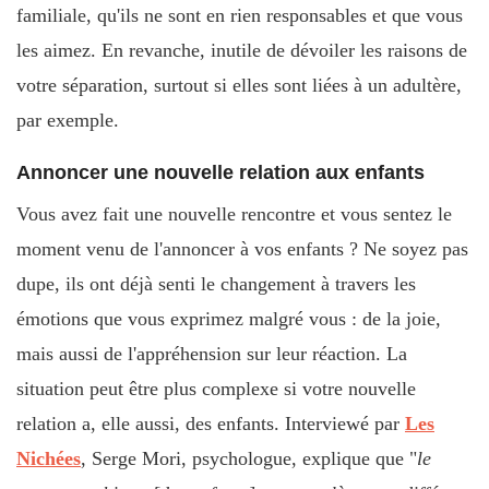
familiale, qu'ils ne sont en rien responsables et que vous
les aimez. En revanche, inutile de dévoiler les raisons de
votre séparation, surtout si elles sont liées à un adultère,
par exemple.
Annoncer une nouvelle relation aux enfants
Vous avez fait une nouvelle rencontre et vous sentez le
moment venu de l'annoncer à vos enfants ? Ne soyez pas
dupe, ils ont déjà senti le changement à travers les
émotions que vous exprimez malgré vous : de la joie,
mais aussi de l'appréhension sur leur réaction. La
situation peut être plus complexe si votre nouvelle
relation a, elle aussi, des enfants. Interviewé par
Les
Nichées
, Serge Mori, psychologue, explique que "
le