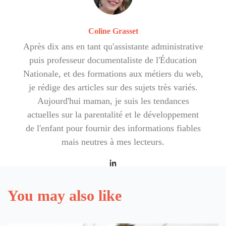
Coline Grasset
Après dix ans en tant qu'assistante administrative
puis professeur documentaliste de l'Éducation
Nationale, et des formations aux métiers du web,
je rédige des articles sur des sujets très variés.
Aujourd'hui maman, je suis les tendances
actuelles sur la parentalité et le développement
de l'enfant pour fournir des informations fiables
mais neutres à mes lecteurs.
You may also like