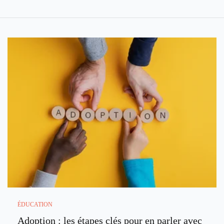
ÉDUCATION
Adoption : les étapes clés pour en parler avec