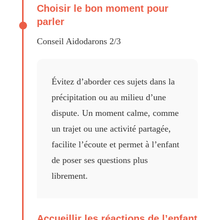
Choisir le bon moment pour
parler
Conseil Aidodarons 2/3
Évitez d’aborder ces sujets dans la
précipitation ou au milieu d’une
dispute. Un moment calme, comme
un trajet ou une activité partagée,
facilite l’écoute et permet à l’enfant
de poser ses questions plus
librement.
Accueillir les réactions de l’enfant