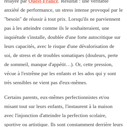
relayée par
Ouest-France
. Résultat : une véritable
anxiété de performance, un stress intense provoqué par le
"besoin" de réussir à tout prix. Lorsqu'ils ne parviennent
pas à les atteindre comme ils le souhaiteraient, une
inquiétude s'installe, doublée d'une forte autocritique sur
leurs capacités, avec le risque d'une dévalorisation de
soi, de stress et de troubles somatiques (douleurs, perte
de sommeil, manque d'appétit…). Or, cette pression,
vécue à l'extrême par les enfants et les ados qui y sont
très sensibles ne vient pas d'eux-mêmes.
Certains parents, eux-mêmes perfectionnistes et/ou
misant tout sur leurs enfants, l'instaurent à la maison
avec l'injonction d'atteindre la perfection scolaire,
sportive ou artistique. Ils sont constamment derrière leurs