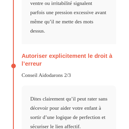
ventre ou irritabilité signalent
parfois une pression excessive avant
même qu’il ne mette des mots
dessus.
Autoriser explicitement le droit à
l’erreur
Conseil Aidodarons 2/3
Dites clairement qu’il peut rater sans
décevoir pour aider votre enfant à
sortir d’une logique de perfection et
sécuriser le lien affectif.