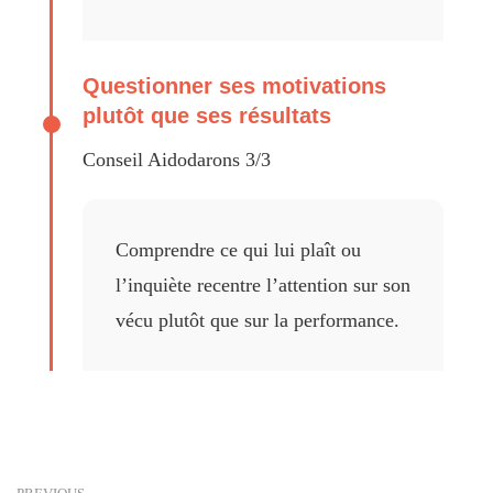
Questionner ses motivations
plutôt que ses résultats
Conseil Aidodarons 3/3
Comprendre ce qui lui plaît ou
l’inquiète recentre l’attention sur son
vécu plutôt que sur la performance.