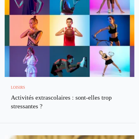
LOISIRS
Activités extrascolaires : sont-elles trop
stressantes ?