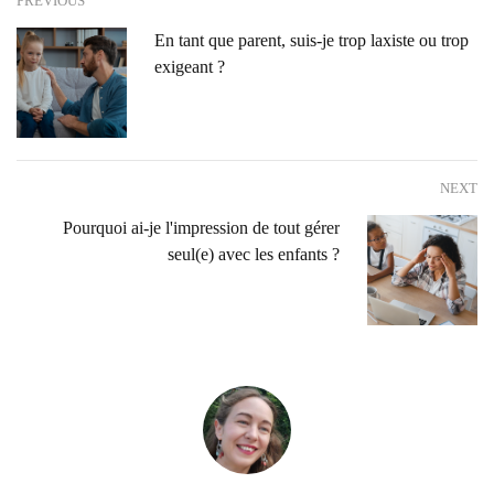
PREVIOUS
En tant que parent, suis-je trop laxiste ou trop
exigeant ?
NEXT
Pourquoi ai-je l'impression de tout gérer
seul(e) avec les enfants ?