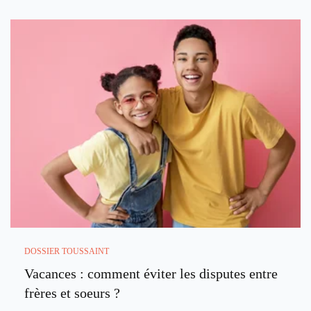
DOSSIER TOUSSAINT
Vacances : comment éviter les disputes entre
frères et soeurs ?