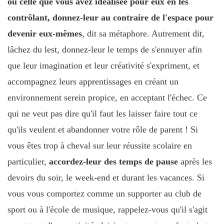
ou celle que vous avez idéalisée pour eux en les
contrôlant, donnez-leur au contraire de l'espace pour
devenir eux-mêmes
, dit sa métaphore. Autrement dit,
lâchez du lest, donnez-leur le temps de s'ennuyer afin
que leur imagination et leur créativité s'expriment, et
accompagnez leurs apprentissages en créant un
environnement serein propice, en acceptant l'échec. Ce
qui ne veut pas dire qu'il faut les laisser faire tout ce
qu'ils veulent et abandonner votre rôle de parent ! Si
vous êtes trop à cheval sur leur réussite scolaire en
particulier,
accordez-leur des temps de pause
après les
devoirs du soir, le week-end et durant les vacances. Si
vous vous comportez comme un supporter au club de
sport ou à l'école de musique, rappelez-vous qu'il s'agit