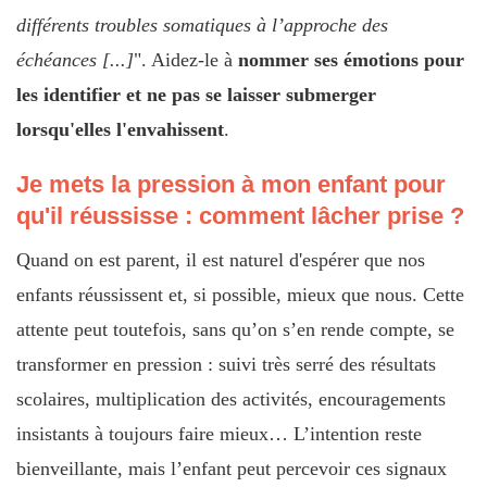
différents troubles somatiques à l’approche des
échéances [...]
". Aidez-le à
nommer ses émotions pour
les identifier et ne pas se laisser submerger
lorsqu'elles l'envahissent
.
Je mets la pression à mon enfant pour
qu'il réussisse : comment lâcher prise ?
Quand on est parent, il est naturel d'espérer que nos
enfants réussissent et, si possible, mieux que nous. Cette
attente peut toutefois, sans qu’on s’en rende compte, se
transformer en pression : suivi très serré des résultats
scolaires, multiplication des activités, encouragements
insistants à toujours faire mieux… L’intention reste
bienveillante, mais l’enfant peut percevoir ces signaux