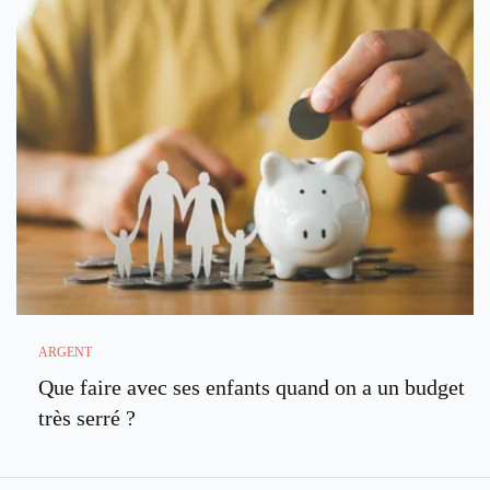
ARGENT
Que faire avec ses enfants quand on a un budget
très serré ?