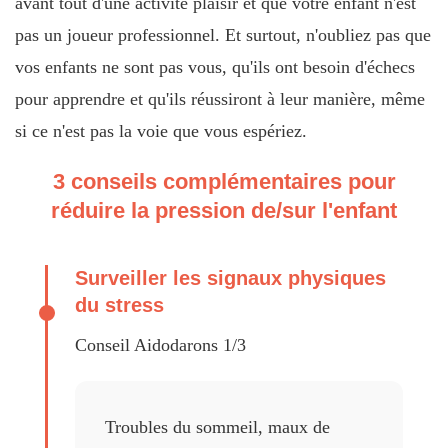
avant tout d'une activité plaisir et que votre enfant n'est
pas un joueur professionnel. Et surtout, n'oubliez pas que
vos enfants ne sont pas vous, qu'ils ont besoin d'échecs
pour apprendre et qu'ils réussiront à leur manière, même
si ce n'est pas la voie que vous espériez.
3 conseils complémentaires pour
réduire la pression de/sur l'enfant
Surveiller les signaux physiques
du stress
Conseil Aidodarons 1/3
Troubles du sommeil, maux de