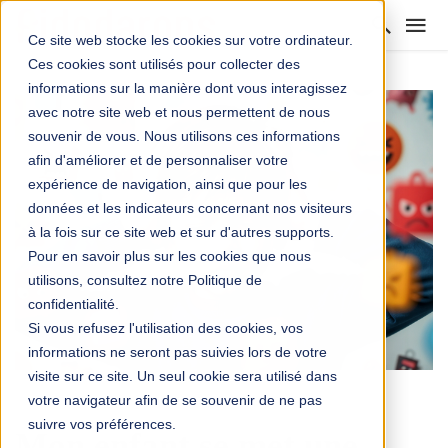
Ce site web stocke les cookies sur votre ordinateur.
Ces cookies sont utilisés pour collecter des
informations sur la manière dont vous interagissez
avec notre site web et nous permettent de nous
souvenir de vous. Nous utilisons ces informations
afin d'améliorer et de personnaliser votre
expérience de navigation, ainsi que pour les
données et les indicateurs concernant nos visiteurs
à la fois sur ce site web et sur d'autres supports.
Pour en savoir plus sur les cookies que nous
utilisons, consultez notre Politique de
confidentialité.
Si vous refusez l'utilisation des cookies, vos
informations ne seront pas suivies lors de votre
visite sur ce site. Un seul cookie sera utilisé dans
votre navigateur afin de se souvenir de ne pas
ÉDUCATION
suivre vos préférences.
Mon enfant se met une