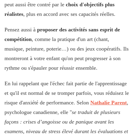
peut aussi être contré par le
choix d'objectifs plus
réalistes
, plus en accord avec ses capacités réelles.
Pensez aussi à
proposer des activités sans esprit de
compétition
, comme la pratique d'un art (chant,
musique, peinture, poterie…) ou des jeux coopératifs. Ils
montreront à votre enfant qu'on peut progresser à son
rythme ou s'épauler pour réussir ensemble.
En lui rappelant que l'échec fait partie de l'apprentissage
et qu'il est normal de se tromper parfois, vous réduisez le
risque d'anxiété de performance. Selon
Nathalie Parent
,
psychologue canadienne, elle "
se traduit de plusieurs
façons : crises d’angoisse ou de panique avant les
examens, niveau de stress élevé durant les évaluations et