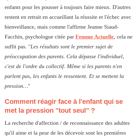
enfants pour les pousser à toujours faire mieux. D'autres
restent en retrait en accueillant la réussite et l'échec avec
bienveillance, mais comme l'affirme Jeanne Siaud-
Facchin, psychologue citée par
Femme Actuelle
, cela ne
suffit pas. "
Les résultats sont le premier sujet de
préoccupation des parents. Cela dépasse l'individuel,
c'est de l'ordre du collectif. Même si les parents n'en
parlent pas, les enfants le ressentent. Et se mettent la
pression…
"
Comment réagir face à l'enfant qui se
met la pression "tout seul" ?
La recherche d'affection / de reconnaissance des adultes
qu'il aime et la peur de les décevoir sont les premières