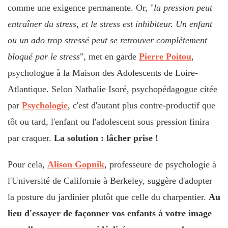
comme une exigence permanente. Or, "
la pression peut
entraîner du stress, et le stress est inhibiteur. Un enfant
ou un ado trop stressé peut se retrouver complètement
bloqué par le stress
", met en garde
Pierre Poitou
,
psychologue à la Maison des Adolescents de Loire-
Atlantique. Selon Nathalie Isoré, psychopédagogue citée
par
Psychologie
, c'est d'autant plus contre-productif que
tôt ou tard, l'enfant ou l'adolescent sous pression finira
par craquer.
La solution : lâcher prise !
Pour cela,
Alison Gopnik
, professeure de psychologie à
l'Université de Californie à Berkeley, suggère d'adopter
la posture du jardinier plutôt que celle du charpentier.
Au
lieu d'essayer de façonner vos enfants à votre image