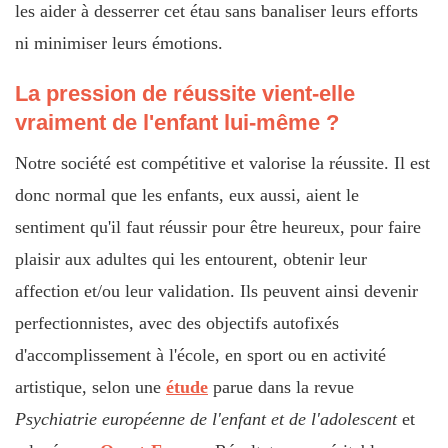
les aider à desserrer cet étau sans banaliser leurs efforts
ni minimiser leurs émotions.
La pression de réussite vient-elle
vraiment de l'enfant lui-même ?
Notre société est compétitive et valorise la réussite. Il est
donc normal que les enfants, eux aussi, aient le
sentiment qu'il faut réussir pour être heureux, pour faire
plaisir aux adultes qui les entourent, obtenir leur
affection et/ou leur validation. Ils peuvent ainsi devenir
perfectionnistes, avec des objectifs autofixés
d'accomplissement à l'école, en sport ou en activité
artistique, selon une
étude
parue dans la revue
Psychiatrie européenne de l'enfant et de l'adolescent
et