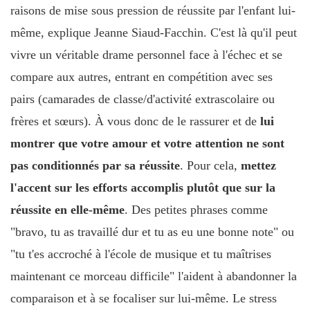
raisons de mise sous pression de réussite par l'enfant lui-
même, explique Jeanne Siaud-Facchin. C'est là qu'il peut
vivre un véritable drame personnel face à l'échec et se
compare aux autres, entrant en compétition avec ses
pairs (camarades de classe/d'activité extrascolaire ou
frères et sœurs). À vous donc de le rassurer et de
lui
montrer que votre amour et votre attention ne sont
pas conditionnés par sa réussite
. Pour cela,
mettez
l'accent sur les efforts accomplis plutôt que sur la
réussite en elle-même
. Des petites phrases comme
"bravo, tu as travaillé dur et tu as eu une bonne note" ou
"tu t'es accroché à l'école de musique et tu maîtrises
maintenant ce morceau difficile" l'aident à abandonner la
comparaison et à se focaliser sur lui-même. Le stress