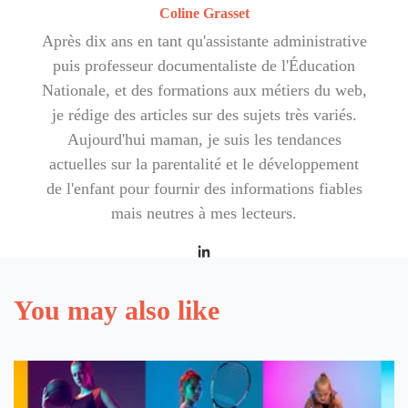
Coline Grasset
Après dix ans en tant qu'assistante administrative
puis professeur documentaliste de l'Éducation
Nationale, et des formations aux métiers du web,
je rédige des articles sur des sujets très variés.
Aujourd'hui maman, je suis les tendances
actuelles sur la parentalité et le développement
de l'enfant pour fournir des informations fiables
mais neutres à mes lecteurs.
You may also like