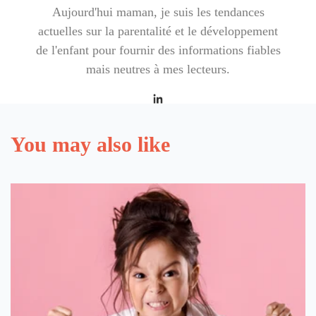
Aujourd'hui maman, je suis les tendances
actuelles sur la parentalité et le développement
de l'enfant pour fournir des informations fiables
mais neutres à mes lecteurs.
You may also like