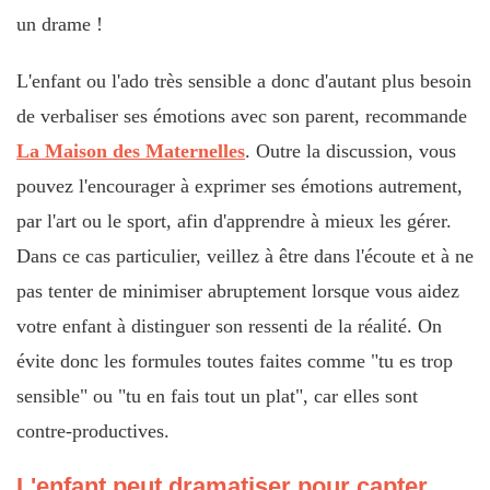
un drame !
L'enfant ou l'ado très sensible a donc d'autant plus besoin
de verbaliser ses émotions avec son parent, recommande
La Maison des Maternelles
. Outre la discussion, vous
pouvez l'encourager à exprimer ses émotions autrement,
par l'art ou le sport, afin d'apprendre à mieux les gérer.
Dans ce cas particulier, veillez à être dans l'écoute et à ne
pas tenter de minimiser abruptement lorsque vous aidez
votre enfant à distinguer son ressenti de la réalité. On
évite donc les formules toutes faites comme "tu es trop
sensible" ou "tu en fais tout un plat", car elles sont
contre-productives.
L'enfant peut dramatiser pour capter