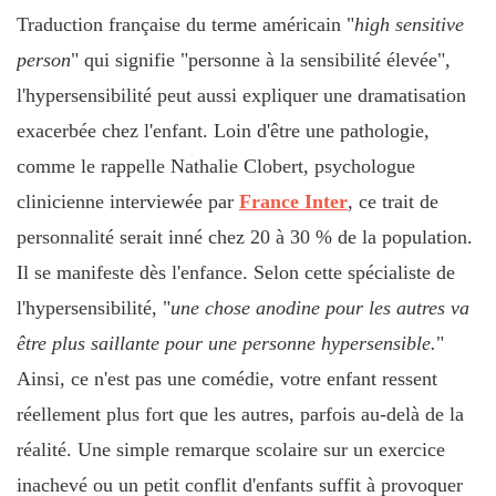
Traduction française du terme américain "
high sensitive
person
" qui signifie "personne à la sensibilité élevée",
l'hypersensibilité peut aussi expliquer une dramatisation
exacerbée chez l'enfant. Loin d'être une pathologie,
comme le rappelle Nathalie Clobert, psychologue
clinicienne interviewée par
France Inter
, ce trait de
personnalité serait inné chez 20 à 30 % de la population.
Il se manifeste dès l'enfance. Selon cette spécialiste de
l'hypersensibilité, "
une chose anodine pour les autres va
être plus saillante pour une personne hypersensible.
"
Ainsi, ce n'est pas une comédie, votre enfant ressent
réellement plus fort que les autres, parfois au-delà de la
réalité. Une simple remarque scolaire sur un exercice
inachevé ou un petit conflit d'enfants suffit à provoquer