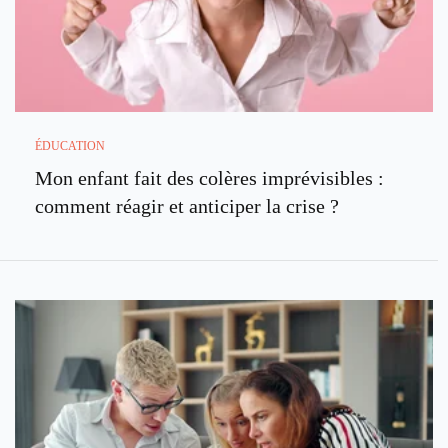
ÉDUCATION
Mon enfant fait des colères imprévisibles :
comment réagir et anticiper la crise ?