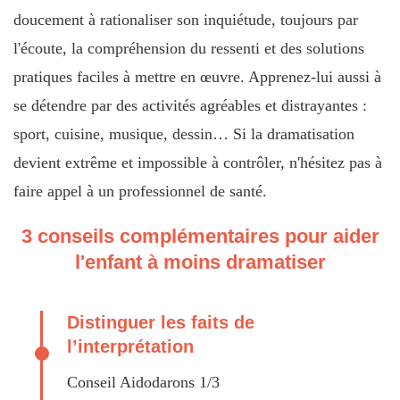
doucement à rationaliser son inquiétude, toujours par
l'écoute, la compréhension du ressenti et des solutions
pratiques faciles à mettre en œuvre. Apprenez-lui aussi à
se détendre par des activités agréables et distrayantes :
sport, cuisine, musique, dessin… Si la dramatisation
devient extrême et impossible à contrôler, n'hésitez pas à
faire appel à un professionnel de santé.
3 conseils complémentaires pour aider
l'enfant à moins dramatiser
Distinguer les faits de
l’interprétation
Conseil Aidodarons 1/3