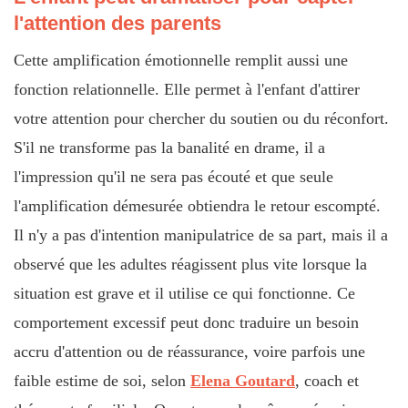
l'attention des parents
Cette amplification émotionnelle remplit aussi une
fonction relationnelle. Elle permet à l'enfant d'attirer
votre attention pour chercher du soutien ou du réconfort.
S'il ne transforme pas la banalité en drame, il a
l'impression qu'il ne sera pas écouté et que seule
l'amplification démesurée obtiendra le retour escompté.
Il n'y a pas d'intention manipulatrice de sa part, mais il a
observé que les adultes réagissent plus vite lorsque la
situation est grave et il utilise ce qui fonctionne. Ce
comportement excessif peut donc traduire un besoin
accru d'attention ou de réassurance, voire parfois une
faible estime de soi, selon
Elena Goutard
, coach et