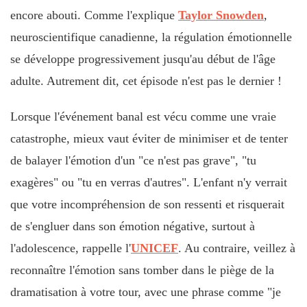
encore abouti. Comme l'explique
Taylor Snowden
,
neuroscientifique canadienne, la régulation émotionnelle
se développe progressivement jusqu'au début de l'âge
adulte. Autrement dit, cet épisode n'est pas le dernier !
Lorsque l'événement banal est vécu comme une vraie
catastrophe, mieux vaut éviter de minimiser et de tenter
de balayer l'émotion d'un "ce n'est pas grave", "tu
exagères" ou "tu en verras d'autres". L'enfant n'y verrait
que votre incompréhension de son ressenti et risquerait
de s'engluer dans son émotion négative, surtout à
l'adolescence, rappelle l'
UNICEF
. Au contraire, veillez à
reconnaître l'émotion sans tomber dans le piège de la
dramatisation à votre tour, avec une phrase comme "je