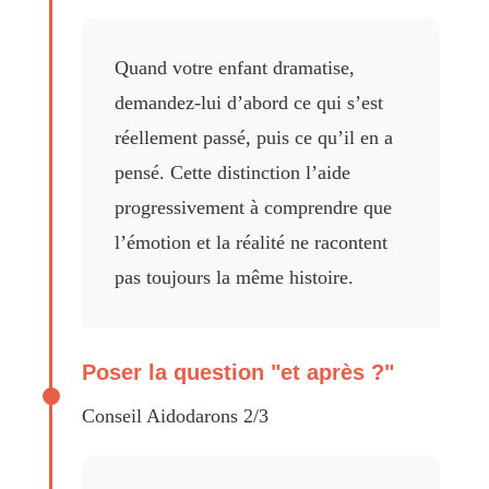
Quand votre enfant dramatise,
demandez-lui d’abord ce qui s’est
réellement passé, puis ce qu’il en a
pensé. Cette distinction l’aide
progressivement à comprendre que
l’émotion et la réalité ne racontent
pas toujours la même histoire.
Poser la question "et après ?"
Conseil Aidodarons 2/3