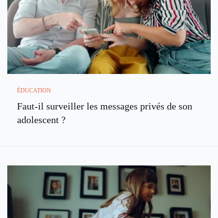
ÉDUCATION
Faut-il surveiller les messages privés de son
adolescent ?