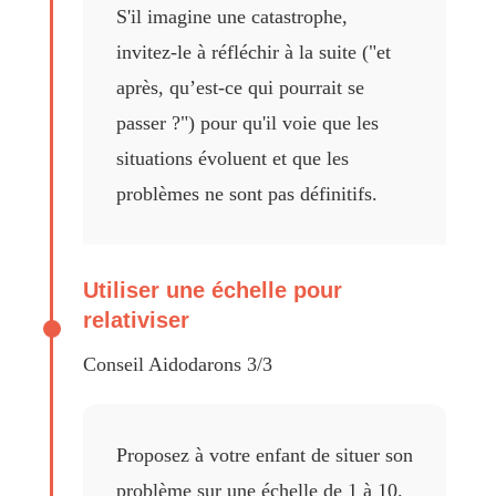
S'il imagine une catastrophe,
invitez-le à réfléchir à la suite ("et
après, qu’est-ce qui pourrait se
passer ?") pour qu'il voie que les
situations évoluent et que les
problèmes ne sont pas définitifs.
Utiliser une échelle pour
relativiser
Conseil Aidodarons 3/3
Proposez à votre enfant de situer son
problème sur une échelle de 1 à 10.