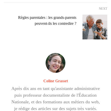
NEXT
Règles parentales : les grands-parents
peuvent-ils les contredire ?
Coline Grasset
Après dix ans en tant qu'assistante administrative
puis professeur documentaliste de l'Éducation
Nationale, et des formations aux métiers du web,
je rédige des articles sur des sujets très variés.