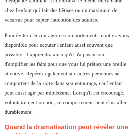
thérapeute familiale. On retrouve le même mécanisme
chez l'enfant qui fait des bêtises ou un maximum de
vacarme pour capter l'attention des adultes.
Pour éviter d'encourager ce comportement, montrez-vous
disponible pour écouter l'enfant aussi souvent que
possible. Il apprendra ainsi qu'il n'a pas besoin
d'amplifier les faits pour que vous lui prêtiez une oreille
attentive. Repérez également si d'autres personnes se
comportent de la sorte dans son entourage, car l'enfant
peut aussi agir par mimétisme. Lorsqu'il est encouragé,
volontairement ou non, ce comportement peut s'installer
durablement.
Quand la dramatisation peut révéler une