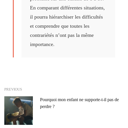
En comparant différentes situations,
il pourra hiérarchiser les difficultés
et comprendre que toutes les
contrariétés n’ont pas la même
importance.
PREVIOUS
Pourquoi mon enfant ne supporte-t-il pas de
perdre ?