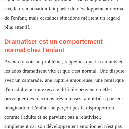
cas, la dramatisation fait partie du développement normal
de l'enfant, mais certaines situations méritent un regard
plus attentif.
Dramatiser est un comportement
normal chez l'enfant
Avant d'y voir un problème, rappelons que les enfants et
les ados dramatisent vite et que c'est normal. Une dispute
avec un camarade, une rupture amoureuse, une remarque
d'un adulte ou un exercice difficile peuvent en effet
provoquer des réactions très intenses, amplifiées par leur
imagination. L'enfant ne perçoit pas la disproportion
comme l'adulte et ne parvient pas à relativiser,
simplement car son développement émotionnel n'est pas