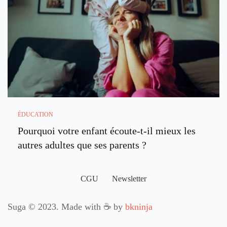
ÉDUCATION
Pourquoi votre enfant écoute-t-il mieux les
autres adultes que ses parents ?
CGU
Newsletter
Suga © 2023. Made with ☕ by
bkninja