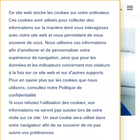
Ce site web stocke les cookies sur votre ordinateur.
Ces cookies sont utilisés pour collecter des
informations sur la manière dont vous interagissez
avec notre site web et nous permettent de nous
souvenir de vous. Nous utilisons ces informations
afin d'améliorer et de personnaliser votre
expérience de navigation, ainsi que pour les
données et les indicateurs concernant nos visiteurs
à la fois sur ce site web et sur d'autres supports.
Pour en savoir plus sur les cookies que nous
utilisons, consultez notre Politique de
confidentialité.
Si vous refusez l'utilisation des cookies, vos
informations ne seront pas suivies lors de votre
visite sur ce site. Un seul cookie sera utilisé dans
votre navigateur afin de se souvenir de ne pas
ÉDUCATION
suivre vos préférences.
Pourquoi mon enfant