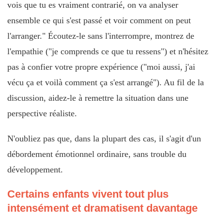
vois que tu es vraiment contrarié, on va analyser
ensemble ce qui s'est passé et voir comment on peut
l'arranger." Écoutez-le sans l'interrompre, montrez de
l'empathie ("je comprends ce que tu ressens") et n'hésitez
pas à confier votre propre expérience ("moi aussi, j'ai
vécu ça et voilà comment ça s'est arrangé"). Au fil de la
discussion, aidez-le à remettre la situation dans une
perspective réaliste.
N'oubliez pas que, dans la plupart des cas, il s'agit d'un
débordement émotionnel ordinaire, sans trouble du
développement.
Certains enfants vivent tout plus
intensément et dramatisent davantage